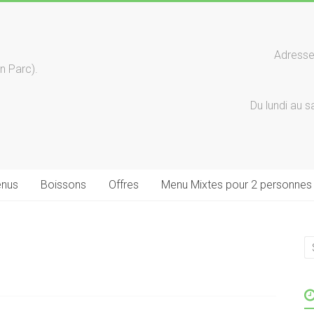
Adresse 
n Parc).
Du lundi au 
nus
Boissons
Offres
Menu Mixtes pour 2 personnes