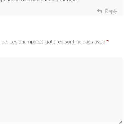
Reply
iée.
Les champs obligatoires sont indiqués avec
*