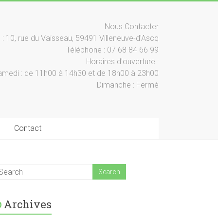
Nous Contacter
: 10, rue du Vaisseau, 59491 Villeneuve-d'Ascq
Téléphone : 07 68 84 66 99
Horaires d'ouverture :
samedi : de 11h00 à 14h30 et de 18h00 à 23h00
Dimanche : Fermé
Contact
Archives