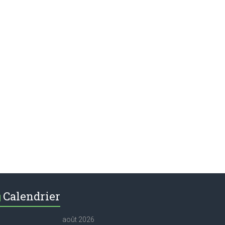
Calendrier
août 2026