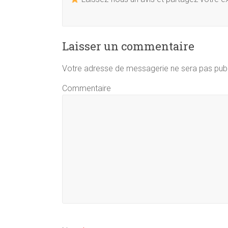
Laisser un commentaire
Votre adresse de messagerie ne sera pas publ
Commentaire